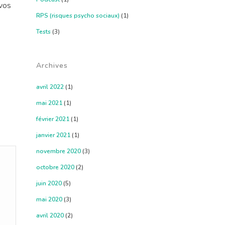
 vos
RPS (risques psycho sociaux)
(1)
Tests
(3)
Archives
avril 2022
(1)
mai 2021
(1)
février 2021
(1)
janvier 2021
(1)
novembre 2020
(3)
octobre 2020
(2)
juin 2020
(5)
mai 2020
(3)
avril 2020
(2)