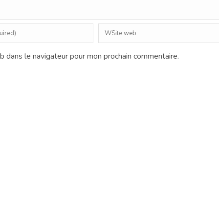
b dans le navigateur pour mon prochain commentaire.