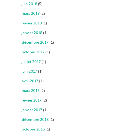
juin 2018
(5)
mars 2018
(2)
février 2018
(1)
janvier 2018
(1)
décembre 2017
(1)
octobre 2017
(1)
juillet 2017
(1)
juin 2017
(1)
avril 2017
(1)
mars 2017
(2)
février 2017
(2)
janvier 2017
(1)
décembre 2016
(1)
octobre 2016
(1)