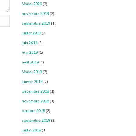
février 2020
(2)
novembre 2019
(2)
septembre 2019
(1)
juillet 2019
(2)
juin 2019
(2)
mai 2019
(1)
avril 2019
(1)
février 2019
(2)
janvier 2019
(2)
décembre 2018
(1)
novembre 2018
(1)
octobre 2018
(2)
septembre 2018
(2)
juillet 2018
(1)