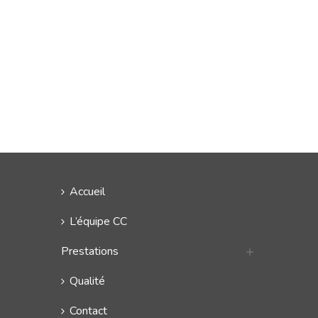
Accueil
L’équipe CC
Prestations
Qualité
Contact