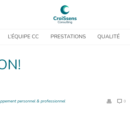
L’ÉQUIPE CC
PRESTATIONS
QUALITÉ
ON!
ppement personnel & professionnel
0