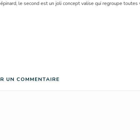
c épinard, le second est un joli concept valise qui regroupe toutes
ER UN COMMENTAIRE