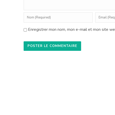
Enregistrer mon nom, mon e-mail et mon site we