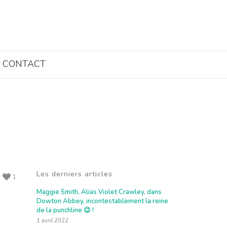
CONTACT
Les derniers articles
1
Maggie Smith, Alias Violet Crawley, dans
Dowton Abbey, incontestablement la reine
de la punchline 😉 !
1 avril 2022