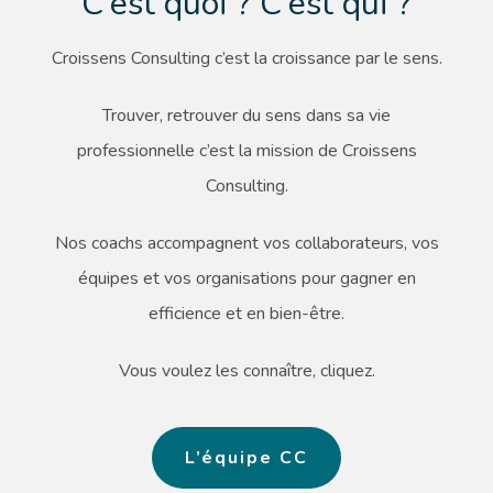
C’est quoi ? C’est qui ?
Croissens Consulting c’est la croissance par le sens.
Trouver, retrouver du sens dans sa vie
professionnelle c’est la mission de Croissens
Consulting.
Nos coachs accompagnent vos collaborateurs, vos
équipes et vos organisations pour gagner en
efficience et en bien-être.
Vous voulez les connaître, cliquez.
L’équipe CC