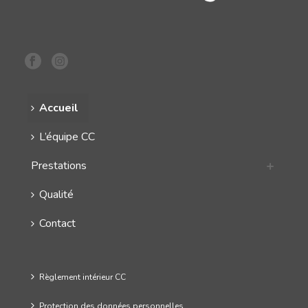
Accueil
L’équipe CC
Prestations
Qualité
Contact
Règlement intérieur CC
Protection des données personnelles