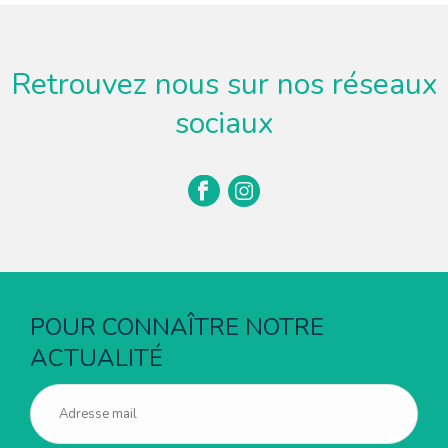
Retrouvez nous sur nos réseaux
sociaux
POUR CONNAÎTRE NOTRE
ACTUALITÉ