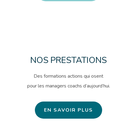
NOS PRESTATIONS
Des formations actions qui osent
pour les managers coachs d’aujourd’hui.
EN SAVOIR PLUS