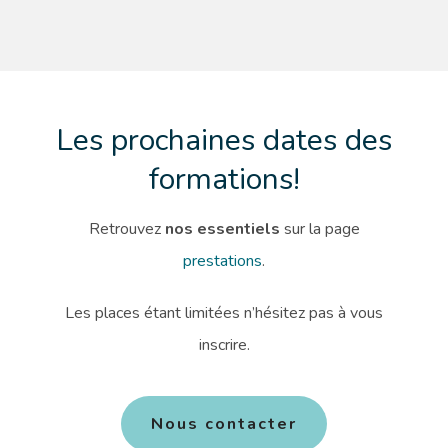
Les prochaines dates des
formations!
Retrouvez
nos essentiels
sur la page
prestations
.
Les places étant limitées n’hésitez pas à vous
inscrire.
Nous contacter