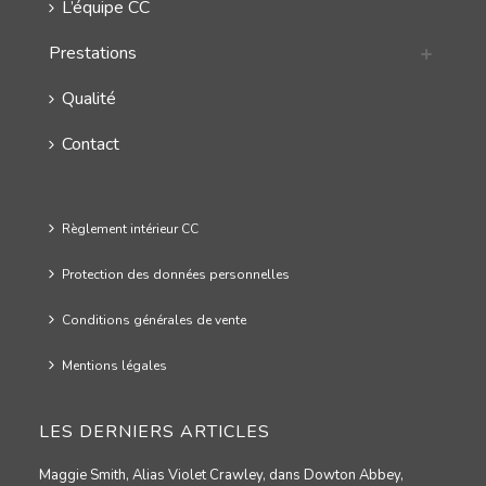
L’équipe CC
Prestations
Qualité
Contact
Règlement intérieur CC
Protection des données personnelles
Conditions générales de vente
Mentions légales
LES DERNIERS ARTICLES
Maggie Smith, Alias Violet Crawley, dans Dowton Abbey,