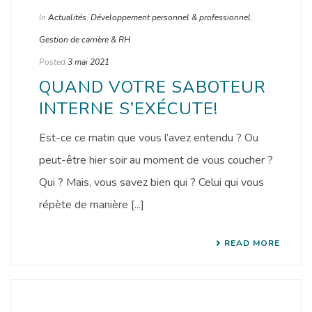
In
Actualités
,
Développement personnel & professionnel
,
Gestion de carrière & RH
Posted
3 mai 2021
QUAND VOTRE SABOTEUR
INTERNE S’EXÉCUTE!
Est-ce ce matin que vous l’avez entendu ? Ou
peut-être hier soir au moment de vous coucher ?
Qui ? Mais, vous savez bien qui ? Celui qui vous
répète de manière [...]
READ MORE