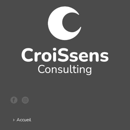
Accueil