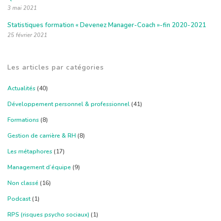
3 mai 2021
Statistiques formation « Devenez Manager-Coach »-fin 2020-2021
25 février 2021
Les articles par catégories
Actualités
(40)
Développement personnel & professionnel
(41)
Formations
(8)
Gestion de carrière & RH
(8)
Les métaphores
(17)
Management d’équipe
(9)
Non classé
(16)
Podcast
(1)
RPS (risques psycho sociaux)
(1)