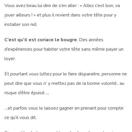
Vous avez beau lui dire de s’en aller : « Allez c’est bon, va
jouer ailleurs ! » et plus il revient dans votre tête pour y
installer son nid.
C’est qu’il est coriace le bougre
. Des années
d’expériences pour habiter votre tête sans même payer un
loyer.
Et pourtant vous luttez pour le faire disparaitre, personne ne
peut dire que vous n’ y mettez pas de la bonne volonté.. au
risque d’être épuisé…,
…et parfois vous le laissez gagner en prenant pour compte
ce qu’il vous dit.