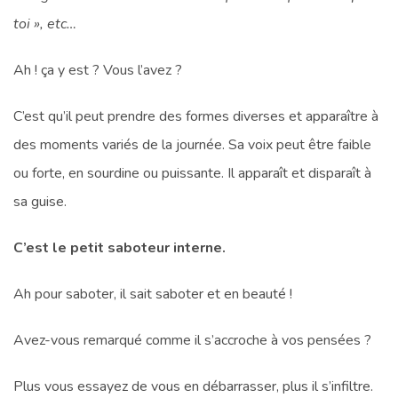
toi », etc…
Ah ! ça y est ? Vous l’avez ?
C’est qu’il peut prendre des formes diverses et apparaître à
des moments variés de la journée. Sa voix peut être faible
ou forte, en sourdine ou puissante. Il apparaît et disparaît à
sa guise.
C’est le petit saboteur interne.
Ah pour saboter, il sait saboter et en beauté !
Avez-vous remarqué comme il s’accroche à vos pensées ?
Plus vous essayez de vous en débarrasser, plus il s’infiltre.