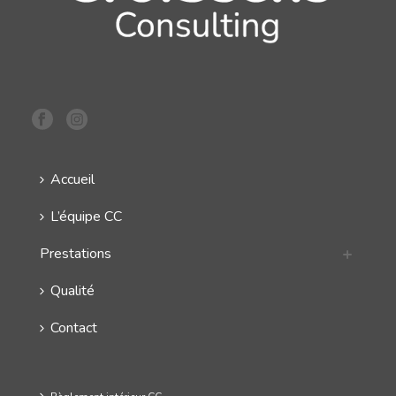
Accueil
L’équipe CC
Prestations
Qualité
Contact