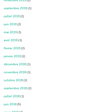
novembre 2019
(2)
septembre 2019
(1)
juillet 2019
(2)
juin 2019
(2)
mai 2019
(1)
avril 2019
(1)
février 2019
(2)
janvier 2019
(2)
décembre 2018
(1)
novembre 2018
(1)
octobre 2018
(2)
septembre 2018
(2)
juillet 2018
(1)
juin 2018
(5)