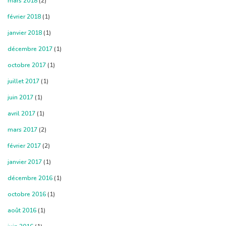
mars 2018
(2)
février 2018
(1)
janvier 2018
(1)
décembre 2017
(1)
octobre 2017
(1)
juillet 2017
(1)
juin 2017
(1)
avril 2017
(1)
mars 2017
(2)
février 2017
(2)
janvier 2017
(1)
décembre 2016
(1)
octobre 2016
(1)
août 2016
(1)