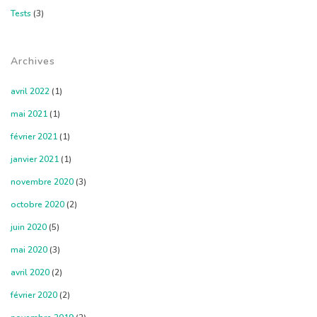
Tests
(3)
Archives
avril 2022
(1)
mai 2021
(1)
février 2021
(1)
janvier 2021
(1)
novembre 2020
(3)
octobre 2020
(2)
juin 2020
(5)
mai 2020
(3)
avril 2020
(2)
février 2020
(2)