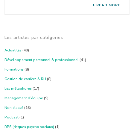
READ MORE
Les articles par catégories
Actualités
(40)
Développement personnel & professionnel
(41)
Formations
(8)
Gestion de carrière & RH
(8)
Les métaphores
(17)
Management d’équipe
(9)
Non classé
(16)
Podcast
(1)
RPS (risques psycho sociaux)
(1)