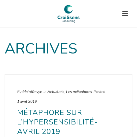
ARCHIVES
By
fdeloffrevye
In
Actualités
,
Les métaphores
Posted
1 avril 2019
MÉTAPHORE SUR
L’HYPERSENSIBILITÉ-
AVRIL 2019