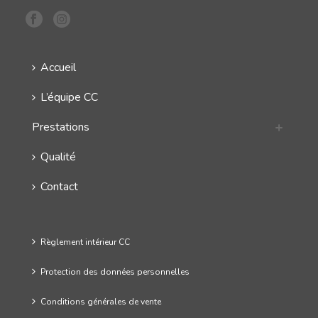
Accueil
L’équipe CC
Prestations
Qualité
Contact
Règlement intérieur CC
Protection des données personnelles
Conditions générales de vente