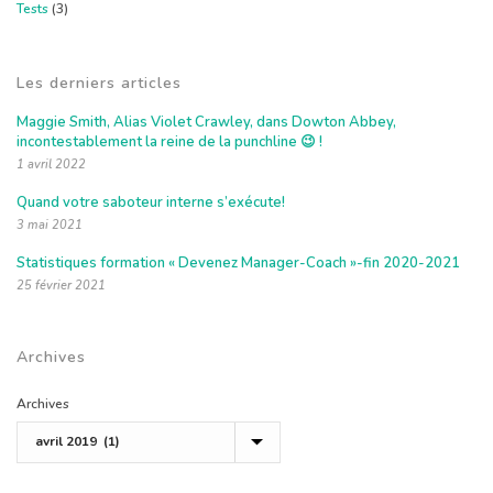
Tests
(3)
Les derniers articles
Maggie Smith, Alias Violet Crawley, dans Dowton Abbey,
incontestablement la reine de la punchline 😉 !
1 avril 2022
Quand votre saboteur interne s’exécute!
3 mai 2021
Statistiques formation « Devenez Manager-Coach »-fin 2020-2021
25 février 2021
Archives
Archives