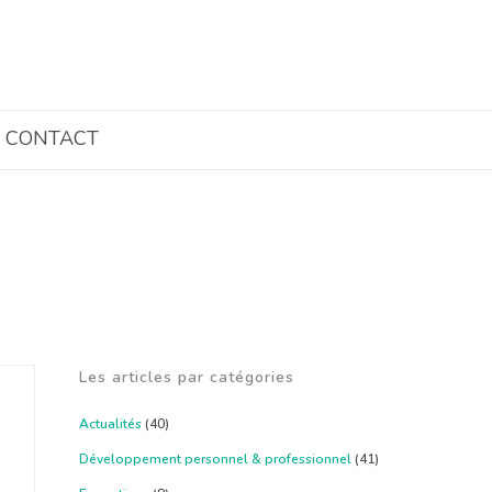
CONTACT
Les articles par catégories
Actualités
(40)
Développement personnel & professionnel
(41)