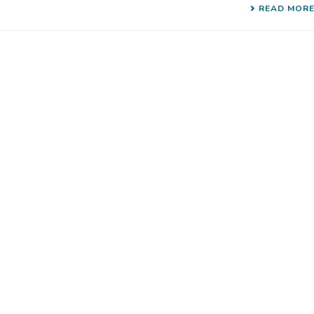
READ MOR