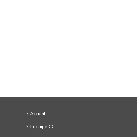
Accueil
L’équipe CC