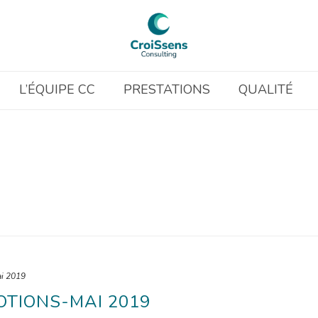
L’ÉQUIPE CC
PRESTATIONS
QUALITÉ
i 2019
OTIONS-MAI 2019