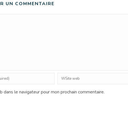
ER UN COMMENTAIRE
b dans le navigateur pour mon prochain commentaire.