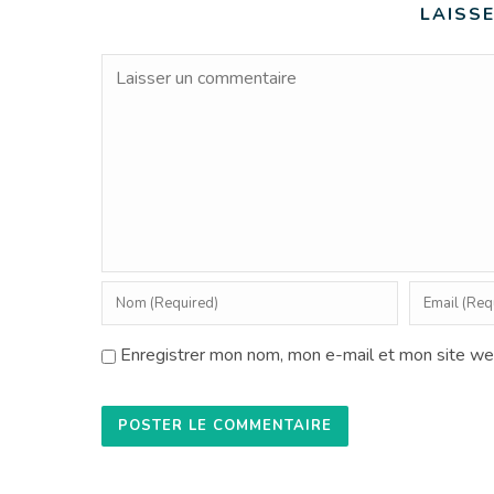
LAISS
Enregistrer mon nom, mon e-mail et mon site we