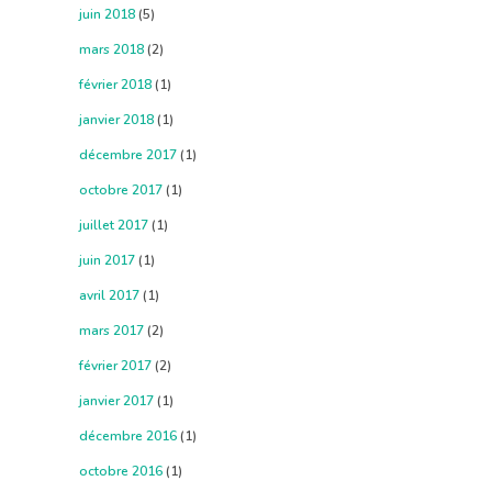
juin 2018
(5)
mars 2018
(2)
février 2018
(1)
janvier 2018
(1)
décembre 2017
(1)
octobre 2017
(1)
juillet 2017
(1)
juin 2017
(1)
avril 2017
(1)
mars 2017
(2)
février 2017
(2)
janvier 2017
(1)
décembre 2016
(1)
octobre 2016
(1)