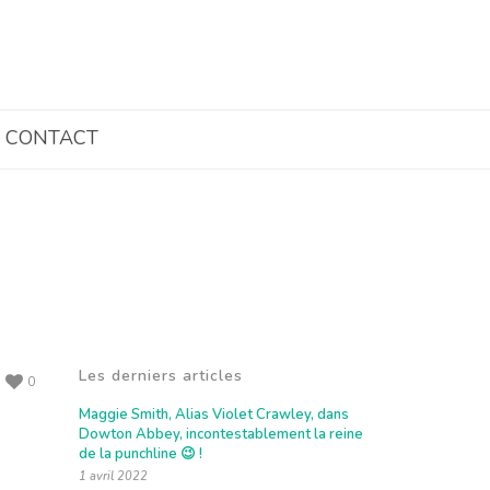
CONTACT
Les derniers articles
0
Maggie Smith, Alias Violet Crawley, dans
Dowton Abbey, incontestablement la reine
de la punchline 😉 !
1 avril 2022