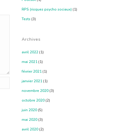
RPS (risques psycho sociaux)
(1)
Tests
(3)
Archives
avril 2022
(1)
mai 2021
(1)
février 2021
(1)
janvier 2021
(1)
novembre 2020
(3)
octobre 2020
(2)
juin 2020
(5)
mai 2020
(3)
avril 2020
(2)