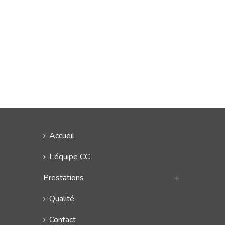
Accueil
L’équipe CC
Prestations
Qualité
Contact