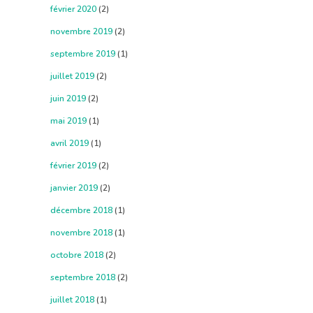
février 2020
(2)
novembre 2019
(2)
septembre 2019
(1)
juillet 2019
(2)
juin 2019
(2)
mai 2019
(1)
avril 2019
(1)
février 2019
(2)
janvier 2019
(2)
décembre 2018
(1)
novembre 2018
(1)
octobre 2018
(2)
septembre 2018
(2)
juillet 2018
(1)