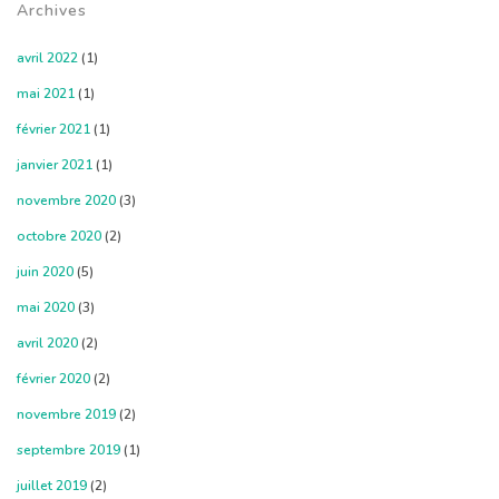
Archives
avril 2022
(1)
mai 2021
(1)
février 2021
(1)
janvier 2021
(1)
novembre 2020
(3)
octobre 2020
(2)
juin 2020
(5)
mai 2020
(3)
avril 2020
(2)
février 2020
(2)
novembre 2019
(2)
septembre 2019
(1)
juillet 2019
(2)