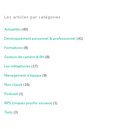
Les articles par catégories
Actualités
(40)
Développement personnel & professionnel
(41)
Formations
(8)
Gestion de carrière & RH
(8)
Les métaphores
(17)
Management d’équipe
(9)
Non classé
(16)
Podcast
(1)
RPS (risques psycho sociaux)
(1)
Tests
(3)