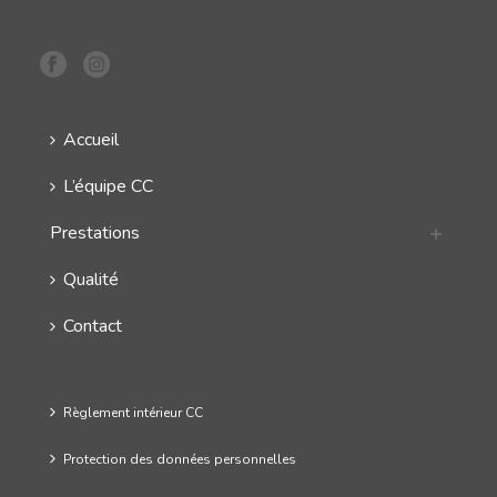
Accueil
L’équipe CC
Prestations
Qualité
Contact
Règlement intérieur CC
Protection des données personnelles