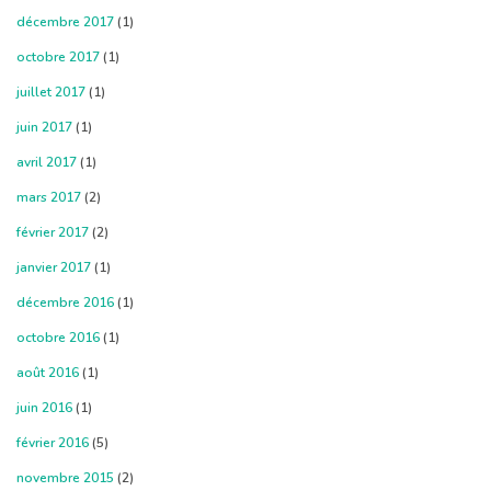
décembre 2017
(1)
octobre 2017
(1)
juillet 2017
(1)
juin 2017
(1)
avril 2017
(1)
mars 2017
(2)
février 2017
(2)
janvier 2017
(1)
décembre 2016
(1)
octobre 2016
(1)
août 2016
(1)
juin 2016
(1)
février 2016
(5)
novembre 2015
(2)