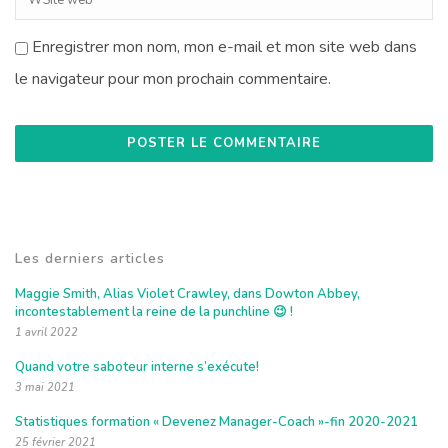
Enregistrer mon nom, mon e-mail et mon site web dans
le navigateur pour mon prochain commentaire.
Les derniers articles
Maggie Smith, Alias Violet Crawley, dans Dowton Abbey,
incontestablement la reine de la punchline 😉 !
1 avril 2022
Quand votre saboteur interne s’exécute!
3 mai 2021
Statistiques formation « Devenez Manager-Coach »-fin 2020-2021
25 février 2021