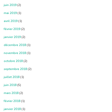
juin 2019
(2)
mai 2019
(1)
avril 2019
(1)
février 2019
(2)
janvier 2019
(2)
décembre 2018
(1)
novembre 2018
(1)
octobre 2018
(2)
septembre 2018
(2)
juillet 2018
(1)
juin 2018
(5)
mars 2018
(2)
février 2018
(1)
janvier 2018
(1)