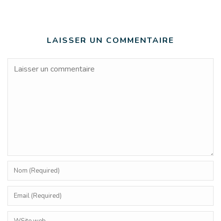
LAISSER UN COMMENTAIRE